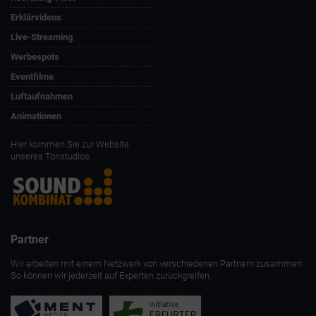
Recruiting Video
Erklärvideos
Live-Streaming
Werbespots
Eventfilme
Luftaufnahmen
Animationen
Hier kommen Sie zur Website
unseres Tonstudios:
Partner
Wir arbeiten mit einem Netzwerk von verschiedenen Partnern zusammen.
So können wir jederzeit auf Experten zurückgreifen.