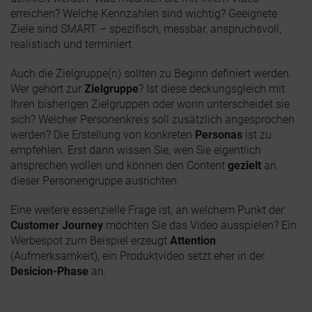
erreichen? Welche Kennzahlen sind wichtig? Geeignete
Ziele sind SMART – spezifisch, messbar, anspruchsvoll,
realistisch und terminiert.
Auch die Zielgruppe(n) sollten zu Beginn definiert werden.
Wer gehört zur
Zielgruppe
? Ist diese deckungsgleich mit
Ihren bisherigen Zielgruppen oder worin unterscheidet sie
sich? Welcher Personenkreis soll zusätzlich angesprochen
werden? Die Erstellung von konkreten
Personas
ist zu
empfehlen. Erst dann wissen Sie, wen Sie eigentlich
ansprechen wollen und können den Content
gezielt
an
dieser Personengruppe ausrichten.
Eine weitere essenzielle Frage ist, an welchem Punkt der
Customer Journey
möchten Sie das Video ausspielen? Ein
Werbespot zum Beispiel erzeugt
Attention
(Aufmerksamkeit), ein Produktvideo setzt eher in der
Desicion-Phase
an.