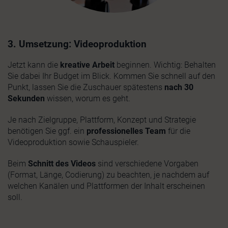
3. Umsetzung: Videoproduktion
Jetzt kann die
kreative Arbeit
beginnen. Wichtig: Behalten
Sie dabei Ihr Budget im Blick. Kommen Sie schnell auf den
Punkt, lassen Sie die Zuschauer spätestens
nach 30
Sekunden
wissen, worum es geht.
Je nach Zielgruppe, Plattform, Konzept und Strategie
benötigen Sie ggf. ein
professionelles Team
für die
Videoproduktion sowie Schauspieler.
Beim
Schnitt des Videos
sind verschiedene Vorgaben
(Format, Länge, Codierung) zu beachten, je nachdem auf
welchen Kanälen und Plattformen der Inhalt erscheinen
soll.