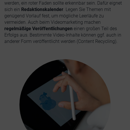
werden, ein roter Faden sollte erkennbar sein. Dafür eignet
sich ein
Redaktionskalender
. Legen Sie Themen mit
genügend Vorlauf fest, um mögliche Leerläufe zu
vermeiden. Auch beim Videomarketing machen
regelmäßige Veröffentlichungen
einen großen Teil des
Erfolgs aus. Bestimmte Video-Inhalte können ggf. auch in
anderer Form veröffentlicht werden (Content Recycling).