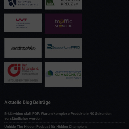
Aktuelle Blog Beiträge
Erklärvideo statt PDF: Warum komplexe Produkte in 90 Sekunden
verständlicher werden