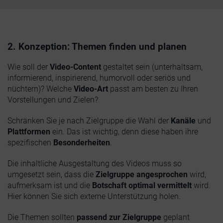
2. Konzeption: Themen finden und planen
Wie soll der
Video-Content
gestaltet sein (unterhaltsam,
informierend, inspirierend, humorvoll oder seriös und
nüchtern)? Welche
Video-Art
passt am besten zu Ihren
Vorstellungen und Zielen?
Schränken Sie je nach Zielgruppe die Wahl der
Kanäle
und
Plattformen
ein. Das ist wichtig, denn diese haben ihre
spezifischen
Besonderheiten
.
Die inhaltliche Ausgestaltung des Videos muss so
umgesetzt sein, dass die
Zielgruppe
angesprochen
wird,
aufmerksam ist und die
Botschaft
optimal vermittelt
wird.
Hier können Sie sich externe Unterstützung holen.
Die Themen sollten
passend zur Zielgruppe
geplant