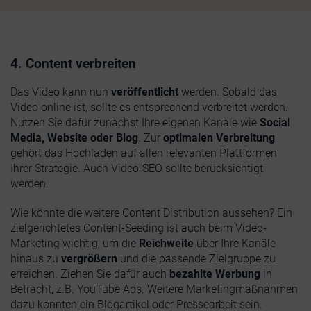
4. Content verbreiten
Das Video kann nun
veröffentlicht
werden. Sobald das
Video online ist, sollte es entsprechend verbreitet werden.
Nutzen Sie dafür zunächst Ihre eigenen Kanäle wie
Social
Media, Website oder Blog
. Zur
optimalen Verbreitung
gehört das Hochladen auf allen relevanten Plattformen
Ihrer Strategie. Auch Video-SEO sollte berücksichtigt
werden.
Wie könnte die weitere Content Distribution aussehen? Ein
zielgerichtetes Content-Seeding ist auch beim Video-
Marketing wichtig, um die
Reichweite
über Ihre Kanäle
hinaus zu
vergrößern
und die passende Zielgruppe zu
erreichen. Ziehen Sie dafür auch
bezahlte Werbung
in
Betracht, z.B. YouTube Ads. Weitere Marketingmaßnahmen
dazu könnten ein Blogartikel oder Pressearbeit sein.