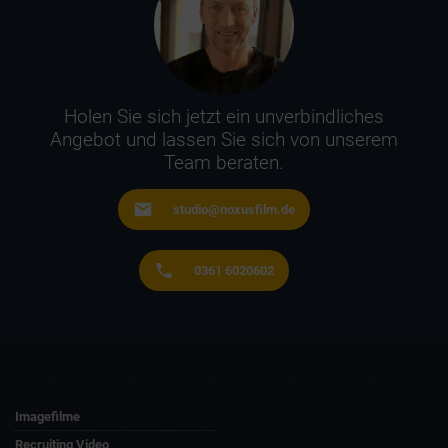
Holen Sie sich jetzt ein unverbindliches
Angebot und lassen Sie sich von unserem
Team beraten.
studio@noxusfilm.de
0361 6020602
Imagefilme