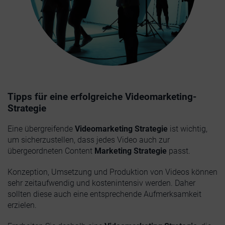
Tipps für eine erfolgreiche Videomarketing-
Strategie
Eine übergreifende
Videomarketing Strategie
ist wichtig,
um sicherzustellen, dass jedes Video auch zur
übergeordneten Content
Marketing Strategie
passt.
Konzeption, Umsetzung und Produktion von Videos können
sehr zeitaufwendig und kostenintensiv werden. Daher
sollten diese auch eine entsprechende Aufmerksamkeit
erzielen.