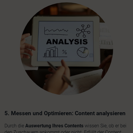
5. Messen und Optimieren: Content analysieren
Durch die
Auswertung Ihres Contents
wissen Sie, ob er bei
den Zuschauern ankommt oder nicht. Erfüllt der Content