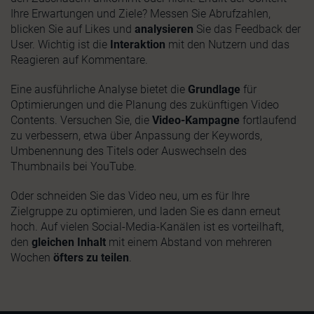
Ihre Erwartungen und Ziele? Messen Sie Abrufzahlen,
blicken Sie auf Likes und
analysieren
Sie das Feedback der
User. Wichtig ist die
Interaktion
mit den Nutzern und das
Reagieren auf Kommentare.
Eine ausführliche Analyse bietet die
Grundlage
für
Optimierungen und die Planung des zukünftigen Video
Contents. Versuchen Sie, die
Video-Kampagne
fortlaufend
zu verbessern, etwa über Anpassung der Keywords,
Umbenennung des Titels oder Auswechseln des
Thumbnails bei YouTube.
Oder schneiden Sie das Video neu, um es für Ihre
Zielgruppe zu optimieren, und laden Sie es dann erneut
hoch. Auf vielen Social-Media-Kanälen ist es vorteilhaft,
den
gleichen Inhalt
mit einem Abstand von mehreren
Wochen
öfters zu teilen
.