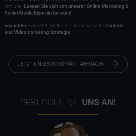
von uns.
Lassen Sie sich von unserer Online Marketing &
Social Media Expertin beraten!
noxusfilm
erarbeitet mit Ihnen gemeinsam Ihre
Content-
und Videomarketing Strategie
.
JETZT EIN ERSTGESPRÄCH ANFRAGEN
SPRECHEN SIE
UNS AN!