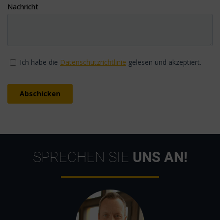
SPRECHEN SIE
UNS AN!