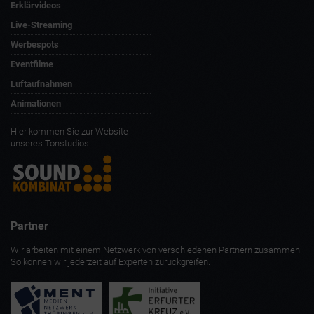
Recruiting Video
Erklärvideos
Live-Streaming
Werbespots
Eventfilme
Luftaufnahmen
Animationen
Hier kommen Sie zur Website
unseres Tonstudios:
Partner
Wir arbeiten mit einem Netzwerk von verschiedenen Partnern zusammen.
So können wir jederzeit auf Experten zurückgreifen.