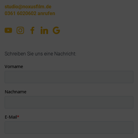
studio@noxusfilm.de
0361 6020602 anrufen
Schreiben Sie uns eine Nachricht: