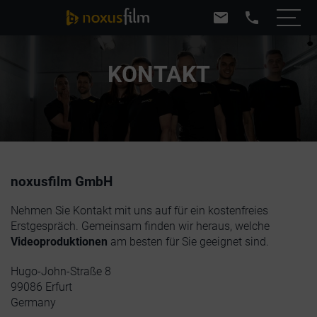
mail
phone
KONTAKT
noxusfilm GmbH
Nehmen Sie Kontakt mit uns auf für ein kostenfreies
Erstgespräch. Gemeinsam finden wir heraus, welche
Videoproduktionen
am besten für Sie geeignet sind.
Hugo-John-Straße 8
99086 Erfurt
Germany