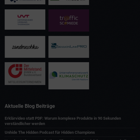
Aktuelle Blog Beiträge
Erklärvideo statt PDF: Warum komplexe Produkte in 90 Sekunden
verständlicher werden