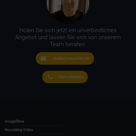
Holen Sie sich jetzt ein unverbindliches
Angebot und lassen Sie sich von unserem
Team beraten.
studio@noxusfilm.de
0361 6020602
Imagefilme