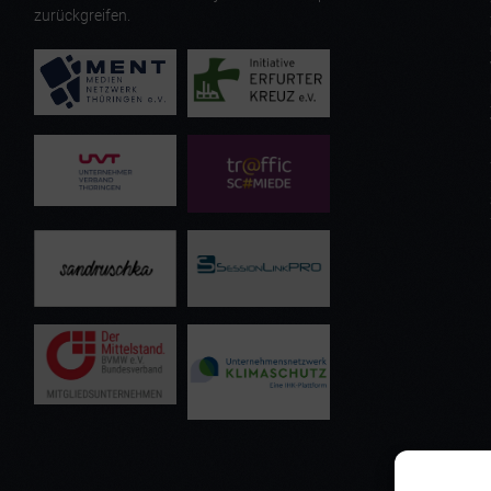
zurückgreifen.