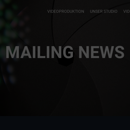
VIDEOPRODUKTION
UNSER STUDIO
VI
MAILING NEWS