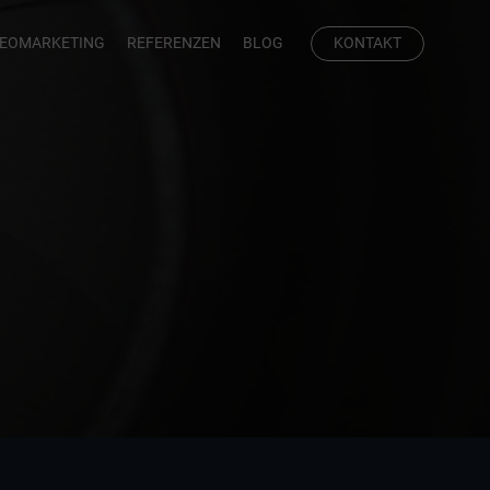
DEOMARKETING
REFERENZEN
BLOG
KONTAKT