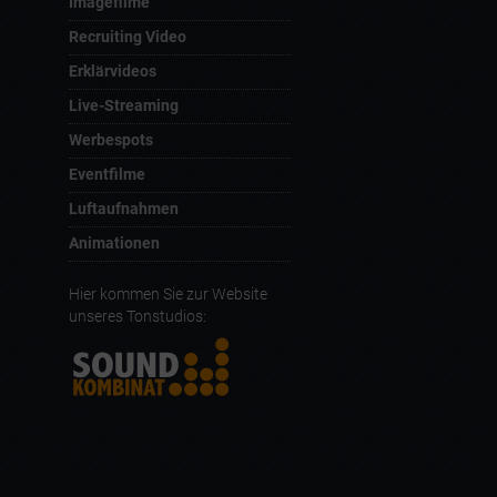
Imagefilme
Recruiting Video
Erklärvideos
Live-Streaming
Werbespots
Eventfilme
Luftaufnahmen
Animationen
Hier kommen Sie zur Website
unseres Tonstudios: